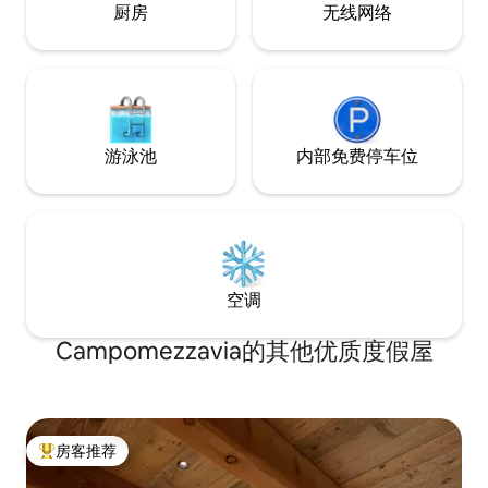
厨房
无线网络
游泳池
内部免费停车位
空调
Campomezzavia的其他优质度假屋
房客推荐
热门「房客推荐」