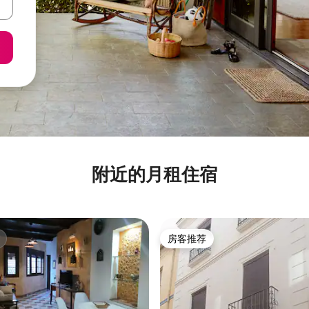
附近的月租住宿
房客推荐
房客推荐