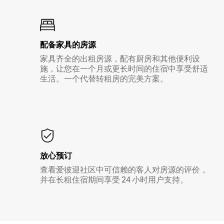
配备家具的房源
家具齐全的出租房源，配有厨房和其他便利设
施，让您在一个月或更长时间的住宿中享受舒适
生活。一个代替转租房的完美方案。
放心预订
查看爱彼迎社区中可信赖的客人对房源的评价，
并在长租住宿期间享受 24 小时用户支持。