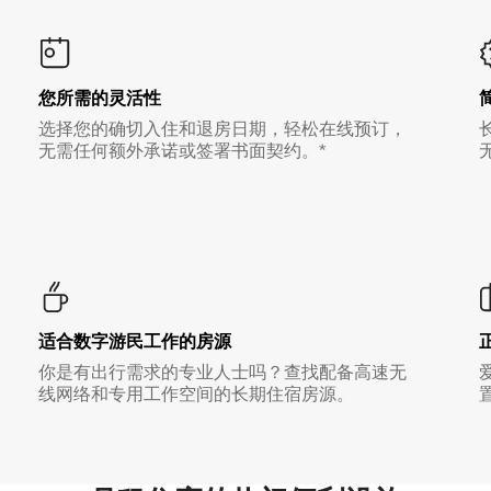
您所需的灵活性
选择您的确切入住和退房日期，轻松在线预订，
无需任何额外承诺或签署书面契约。*
适合数字游民工作的房源
你是有出行需求的专业人士吗？查找配备高速无
线网络和专用工作空间的长期住宿房源。