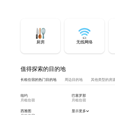
厨房
无线网络
值得探索的目的地
长租住宿的热门目的地
周边目的地
其他类型的房
纽约
巴塞罗那
月租住宿
月租住宿
西雅图
显示更多