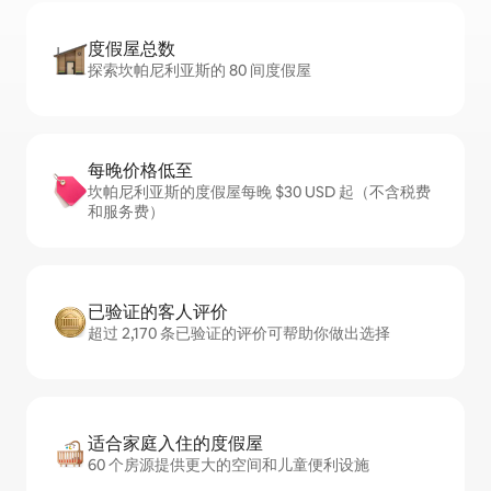
度假屋总数
探索坎帕尼利亚斯的 80 间度假屋
每晚价格低至
坎帕尼利亚斯的度假屋每晚 $30 USD 起（不含税费
和服务费）
已验证的客人评价
超过 2,170 条已验证的评价可帮助你做出选择
适合家庭入住的度假屋
60 个房源提供更大的空间和儿童便利设施