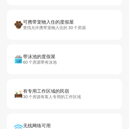
可携带宠物入住的度假屋
查找允许携带宠物入住的 30 个房源
带泳池的度假屋
60 个房源带有泳池
有专用工作区域的民宿
30 个房源有客人专用的工作区域
无线网络可用