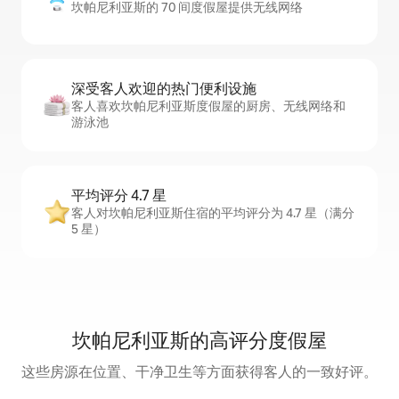
坎帕尼利亚斯的 70 间度假屋提供无线网络
深受客人欢迎的热门便利设施
客人喜欢坎帕尼利亚斯度假屋的厨房、无线网络和
游泳池
平均评分 4.7 星
客人对坎帕尼利亚斯住宿的平均评分为 4.7 星（满分
5 星）
坎帕尼利亚斯的高评分度假屋
这些房源在位置、干净卫生等方面获得客人的一致好评。