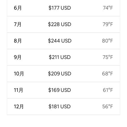
6月
$177 USD
74°F
7月
$228 USD
79°F
8月
$244 USD
80°F
9月
$211 USD
75°F
10月
$209 USD
68°F
11月
$169 USD
61°F
12月
$181 USD
56°F