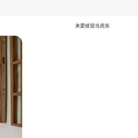
来爱彼迎当房东