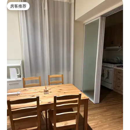
房客推荐
房客推荐