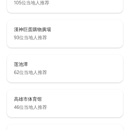
105位当地人推荐
漢神巨蛋購物廣場
93位当地人推荐
莲池潭
62位当地人推荐
高雄市体育馆
46位当地人推荐