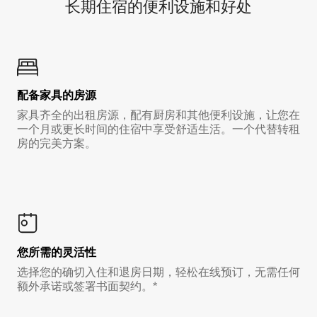
长期住宿的便利设施和好处
配备家具的房源
家具齐全的出租房源，配有厨房和其他便利设施，让您在
一个月或更长时间的住宿中享受舒适生活。一个代替转租
房的完美方案。
您所需的灵活性
选择您的确切入住和退房日期，轻松在线预订，无需任何
额外承诺或签署书面契约。*