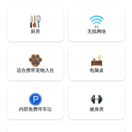
厨房
无线网络
适合携带宠物入住
电脑桌
内部免费停车位
健身房