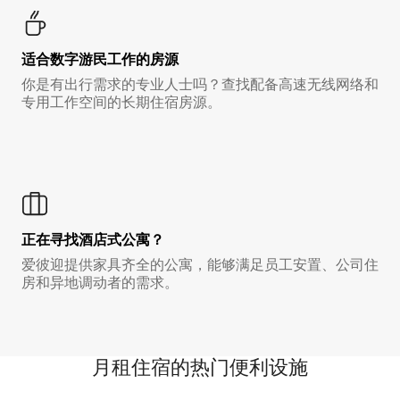
适合数字游民工作的房源
你是有出行需求的专业人士吗？查找配备高速无线网络和
专用工作空间的长期住宿房源。
正在寻找酒店式公寓？
爱彼迎提供家具齐全的公寓，能够满足员工安置、公司住
房和异地调动者的需求。
月租住宿的热门便利设施