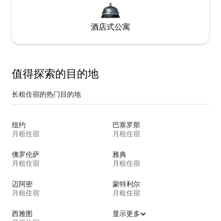
酒店式公寓
值得探索的目的地
长租住宿的热门目的地
纽约
巴塞罗那
月租住宿
月租住宿
佛罗伦萨
雅典
月租住宿
月租住宿
迈阿密
蒙特利尔
月租住宿
月租住宿
西雅图
显示更多