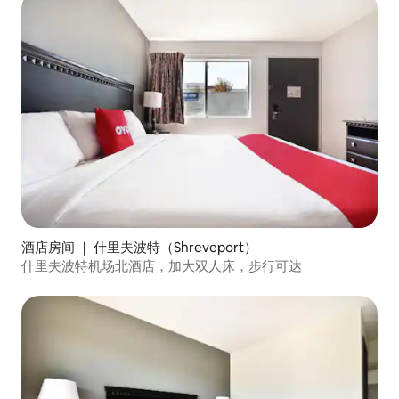
酒店房间 ｜ 什里夫波特（Shreveport）
什里夫波特机场北酒店，加大双人床，步行可达