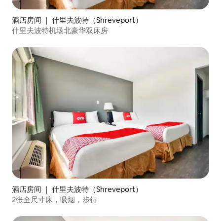
酒店房间 ｜ 什里夫波特（Shreveport）
什里夫波特机场北豪华双床房
酒店房间 ｜ 什里夫波特（Shreveport）
2张全尺寸床，吸烟，步行