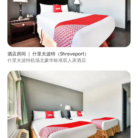
酒店房间 ｜ 什里夫波特（Shreveport）
什里夫波特机场北豪华标准双人床酒店