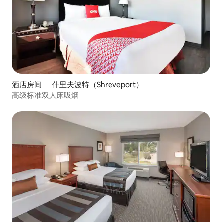
酒店房间 ｜ 什里夫波特（Shreveport）
高级标准双人床吸烟