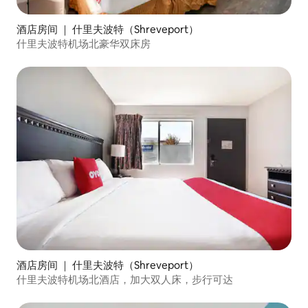
酒店房间 ｜ 什里夫波特（Shreveport）
什里夫波特机场北豪华双床房
酒店房间 ｜ 什里夫波特（Shreveport）
什里夫波特机场北酒店，加大双人床，步行可达