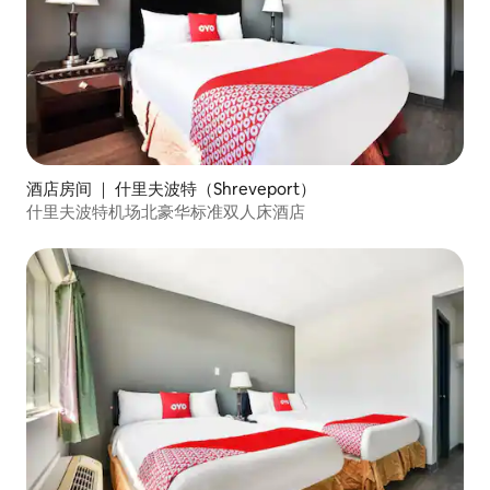
酒店房间 ｜ 什里夫波特（Shreveport）
什里夫波特机场北豪华标准双人床酒店