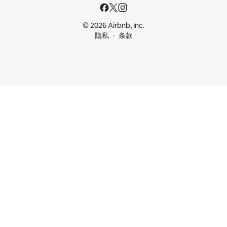
© 2026 Airbnb, Inc.
隐私
条款