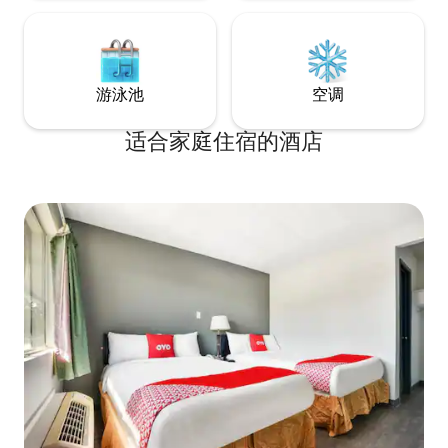
游泳池
空调
适合家庭住宿的酒店