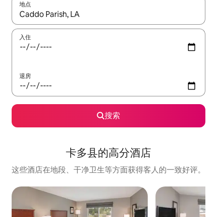
地点
如有搜索结果，请使用上下方向键查看，或通过点击或滑动手势浏
入住
退房
搜索
卡多县的高分酒店
这些酒店在地段、干净卫生等方面获得客人的一致好评。