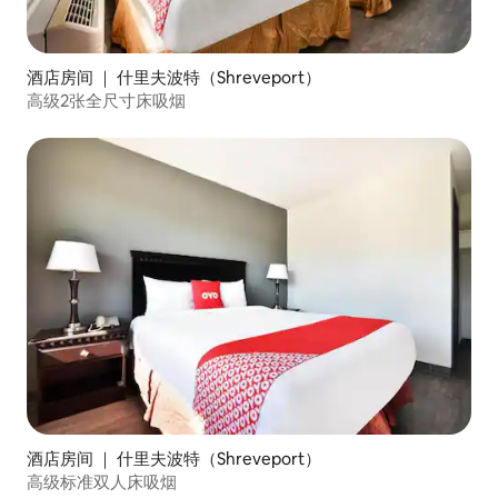
酒店房间 ｜ 什里夫波特（Shreveport）
高级2张全尺寸床吸烟
酒店房间 ｜ 什里夫波特（Shreveport）
高级标准双人床吸烟