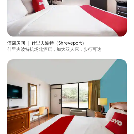
酒店房间 ｜ 什里夫波特（Shreveport）
什里夫波特机场北酒店，加大双人床，步行可达