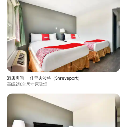
酒店房间 ｜ 什里夫波特（Shreveport）
高级2张全尺寸床吸烟