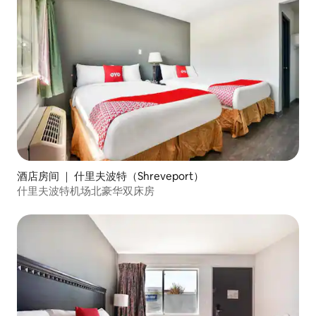
酒店房间 ｜ 什里夫波特（Shreveport）
什里夫波特机场北豪华双床房