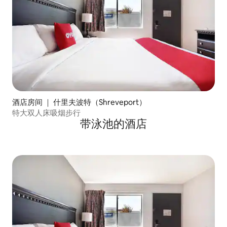
酒店房间 ｜ 什里夫波特（Shreveport）
特大双人床吸烟步行
带泳池的酒店