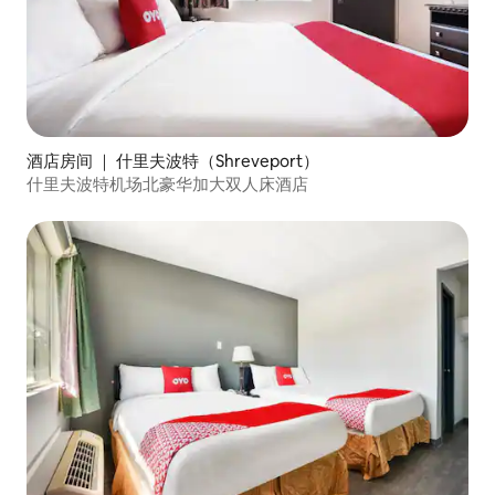
酒店房间 ｜ 什里夫波特（Shreveport）
什里夫波特机场北豪华加大双人床酒店