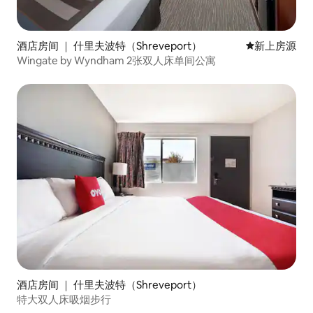
酒店房间 ｜ 什里夫波特（Shreveport）
新房源
新上房源
Wingate by Wyndham 2张双人床单间公寓
酒店房间 ｜ 什里夫波特（Shreveport）
特大双人床吸烟步行