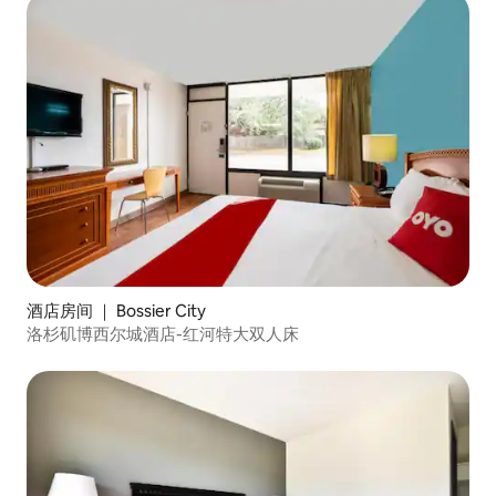
酒店房间 ｜ Bossier City
洛杉矶博西尔城酒店-红河特大双人床