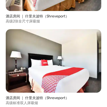
酒店房间 ｜ 什里夫波特（Shreveport）
高级2张全尺寸床吸烟
酒店房间 ｜ 什里夫波特（Shreveport）
高级标准双人床吸烟