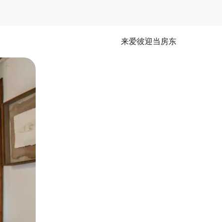
来爱彼迎当房东