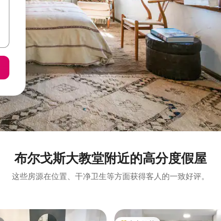
布尔戈斯大教堂附近的高分度假屋
这些房源在位置、干净卫生等方面获得客人的一致好评。