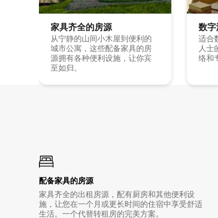
家具齐全的房源
数字
从宁静的山间小木屋到便利的
适合
城市公寓，这些配备家具的房
人士
源拥有各种便利设施，让你宾
络和
至如归。
配备家具的房源
家具齐全的出租房源，配有厨房和其他便利设
施，让您在一个月或更长时间的住宿中享受舒适
生活。一个代替转租房的完美方案。