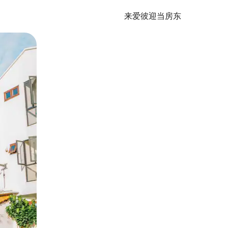
来爱彼迎当房东