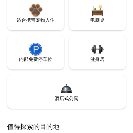
适合携带宠物入住
电脑桌
内部免费停车位
健身房
酒店式公寓
值得探索的目的地