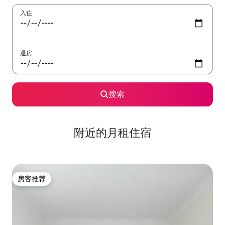
入住
退房
搜索
附近的月租住宿
房客推荐
房客推荐