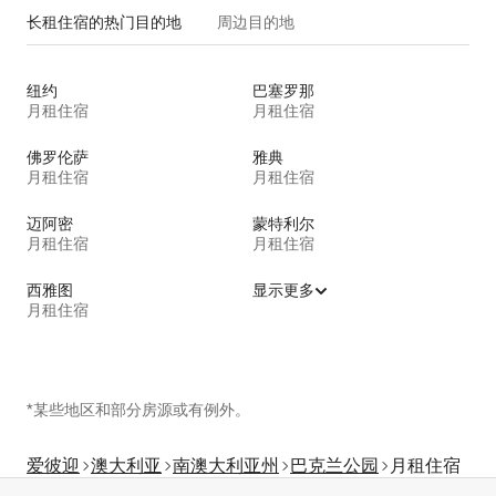
长租住宿的热门目的地
周边目的地
纽约
巴塞罗那
月租住宿
月租住宿
佛罗伦萨
雅典
月租住宿
月租住宿
迈阿密
蒙特利尔
月租住宿
月租住宿
西雅图
显示更多
月租住宿
*某些地区和部分房源或有例外。
爱彼迎
澳大利亚
南澳大利亚州
巴克兰公园
月租住宿