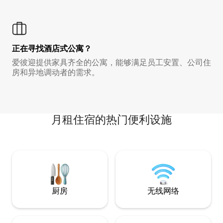
正在寻找酒店式公寓？
爱彼迎提供家具齐全的公寓，能够满足员工安置、公司住
房和异地调动者的需求。
月租住宿的热门便利设施
厨房
无线网络