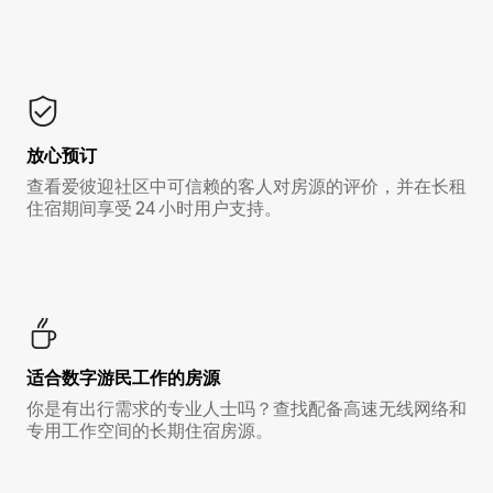
放心预订
查看爱彼迎社区中可信赖的客人对房源的评价，并在长租
住宿期间享受 24 小时用户支持。
适合数字游民工作的房源
你是有出行需求的专业人士吗？查找配备高速无线网络和
专用工作空间的长期住宿房源。