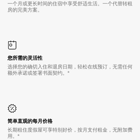
一个月或更长时间的住宿中享受舒适生活。一个代替转租
房的完美方案。
您所需的灵活性
选择您的确切入住和退房日期，轻松在线预订，无需任何
额外承诺或签署书面契约。*
简单直观的每月价格
长期租住度假屋可享特别好价，按月支付租金，无附加费
用。*