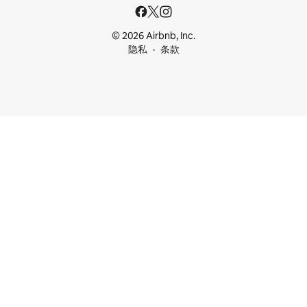
© 2026 Airbnb, Inc.
隐私
条款