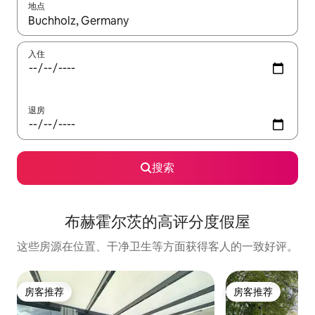
地点
如有搜索结果，请使用上下方向键查看，或通过点击或滑动手势浏
入住
退房
搜索
布赫霍尔茨的高评分度假屋
这些房源在位置、干净卫生等方面获得客人的一致好评。
房客推荐
房客推荐
房客推荐
房客推荐