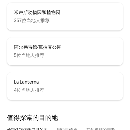
米卢斯动物园和植物园
257位当地人推荐
阿尔弗雷德·瓦拉克公园
5位当地人推荐
La Lanterna
4位当地人推荐
值得探索的目的地
长租住宿的热门目的地
周边目的地
其他类型的房源