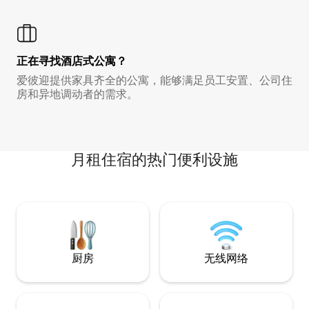
正在寻找酒店式公寓？
爱彼迎提供家具齐全的公寓，能够满足员工安置、公司住
房和异地调动者的需求。
月租住宿的热门便利设施
厨房
无线网络