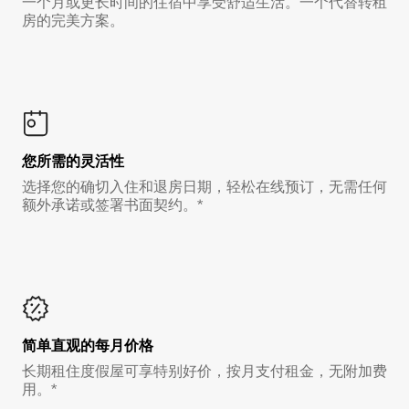
一个月或更长时间的住宿中享受舒适生活。一个代替转租
房的完美方案。
您所需的灵活性
选择您的确切入住和退房日期，轻松在线预订，无需任何
额外承诺或签署书面契约。*
简单直观的每月价格
长期租住度假屋可享特别好价，按月支付租金，无附加费
用。*