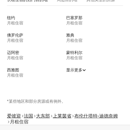
纽约
巴塞罗那
月租住宿
月租住宿
佛罗伦萨
雅典
月租住宿
月租住宿
迈阿密
蒙特利尔
月租住宿
月租住宿
西雅图
显示更多
月租住宿
*某些地区和部分房源或有例外。
爱彼迎
法国
大东部
上莱茵省
布伦什塔特-迪德奈姆
月租住宿