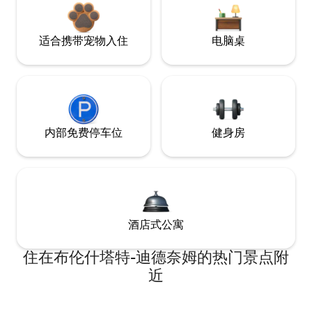
适合携带宠物入住
电脑桌
内部免费停车位
健身房
酒店式公寓
住在布伦什塔特-迪德奈姆的热门景点附
近