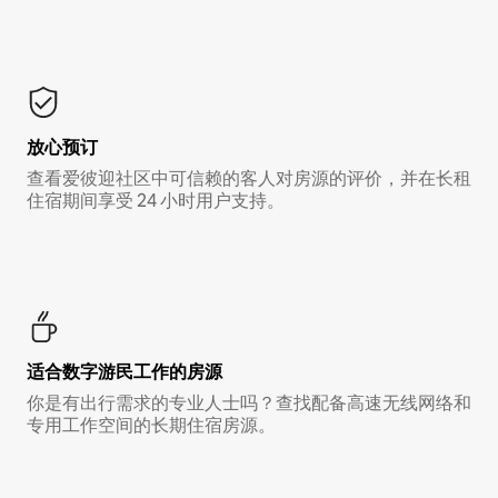
放心预订
查看爱彼迎社区中可信赖的客人对房源的评价，并在长租
住宿期间享受 24 小时用户支持。
适合数字游民工作的房源
你是有出行需求的专业人士吗？查找配备高速无线网络和
专用工作空间的长期住宿房源。