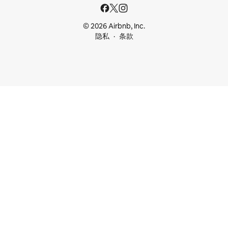
© 2026 Airbnb, Inc.
隐私
条款