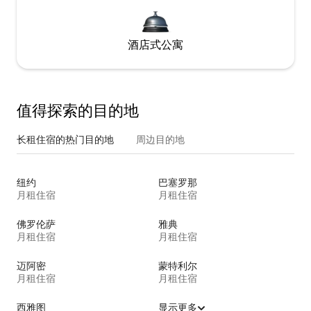
酒店式公寓
值得探索的目的地
长租住宿的热门目的地
周边目的地
纽约
巴塞罗那
月租住宿
月租住宿
佛罗伦萨
雅典
月租住宿
月租住宿
迈阿密
蒙特利尔
月租住宿
月租住宿
西雅图
显示更多