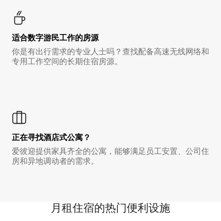
适合数字游民工作的房源
你是有出行需求的专业人士吗？查找配备高速无线网络和
专用工作空间的长期住宿房源。
正在寻找酒店式公寓？
爱彼迎提供家具齐全的公寓，能够满足员工安置、公司住
房和异地调动者的需求。
月租住宿的热门便利设施