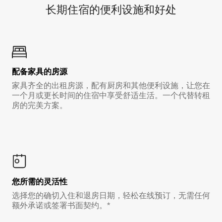
长期住宿的便利设施和好处
配备家具的房源
家具齐全的出租房源，配有厨房和其他便利设施，让您在
一个月或更长时间的住宿中享受舒适生活。一个代替转租
房的完美方案。
您所需的灵活性
选择您的确切入住和退房日期，轻松在线预订，无需任何
额外承诺或签署书面契约。*