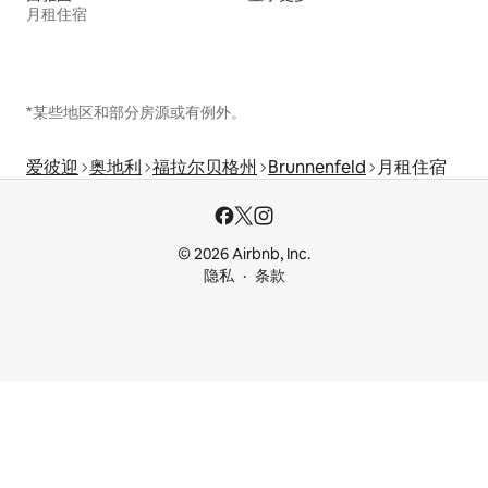
月租住宿
*某些地区和部分房源或有例外。
爱彼迎
奥地利
福拉尔贝格州
Brunnenfeld
月租住宿
© 2026 Airbnb, Inc.
隐私
条款