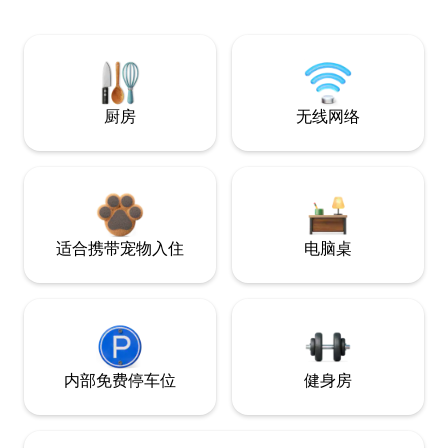
厨房
无线网络
适合携带宠物入住
电脑桌
内部免费停车位
健身房