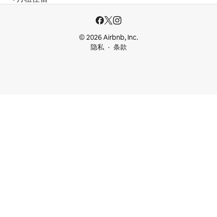
© 2026 Airbnb, Inc.
隐私
条款