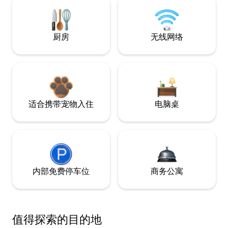
厨房
无线网络
适合携带宠物入住
电脑桌
内部免费停车位
商务公寓
值得探索的目的地