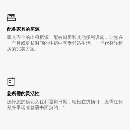
配备家具的房源
家具齐全的出租房源，配有厨房和其他便利设施，让您在
一个月或更长时间的住宿中享受舒适生活。一个代替转租
房的完美方案。
您所需的灵活性
选择您的确切入住和退房日期，轻松在线预订，无需任何
额外承诺或签署书面契约。*