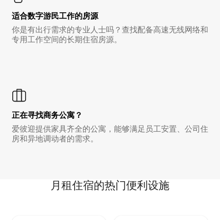
适合数字游民工作的房源
你是有出行需求的专业人士吗？查找配备高速无线网络和
专用工作空间的长期住宿房源。
正在寻找商务公寓？
爱彼迎提供家具齐全的公寓，能够满足员工安置、公司住
房和异地调动者的需求。
月租住宿的热门便利设施