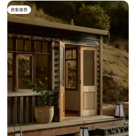
房客推荐
房客推荐