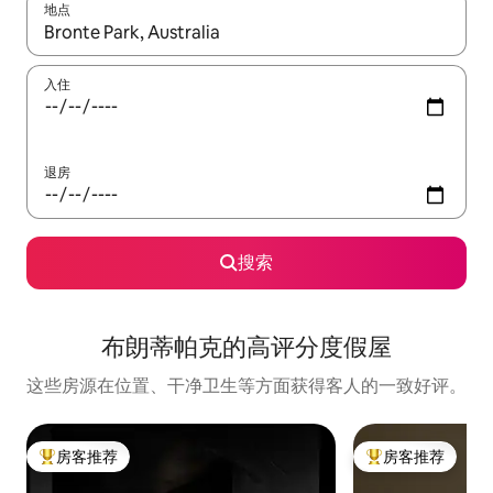
地点
如有搜索结果，请使用上下方向键查看，或通过点击或滑动手势浏
入住
退房
搜索
布朗蒂帕克的高评分度假屋
这些房源在位置、干净卫生等方面获得客人的一致好评。
房客推荐
房客推荐
热门「房客推荐」
热门「房客推荐」