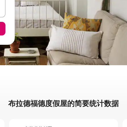
布拉德福德度假屋的简要统计数据