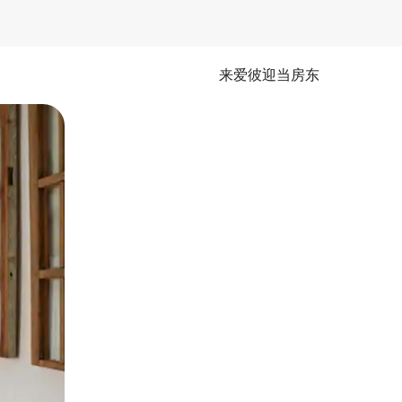
来爱彼迎当房东