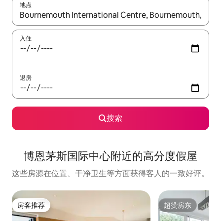
地点
如有搜索结果，请使用上下方向键查看，或通过点击或滑动手势浏
入住
退房
搜索
博恩茅斯国际中心附近的高分度假屋
这些房源在位置、干净卫生等方面获得客人的一致好评。
房客推荐
超赞房东
房客推荐
超赞房东