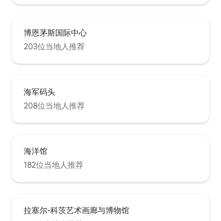
博恩茅斯国际中心
203位当地人推荐
海军码头
208位当地人推荐
海洋馆
182位当地人推荐
拉塞尔-科茨艺术画廊与博物馆