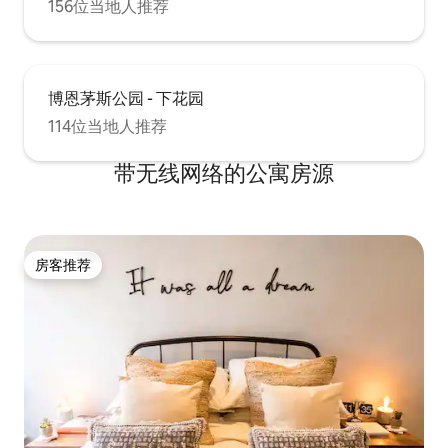
156位当地人推荐
博恩茅斯公园 - 下花园
114位当地人推荐
带无线网络的公寓房源
房客推荐
房客推荐