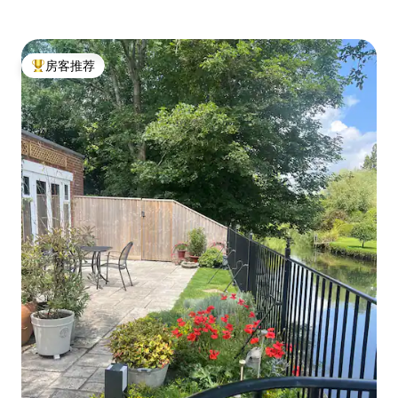
房客推荐
热门「房客推荐」