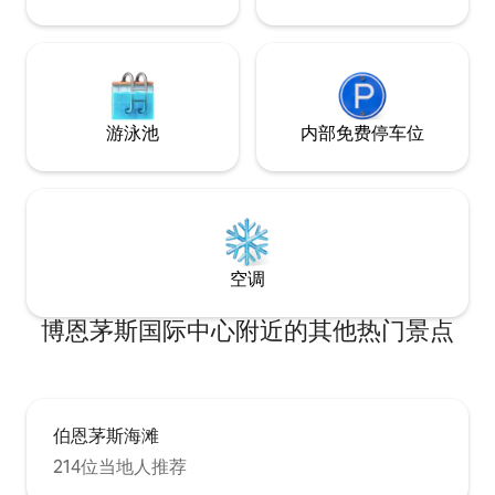
游泳池
内部免费停车位
空调
博恩茅斯国际中心附近的其他热门景点
伯恩茅斯海滩
214位当地人推荐