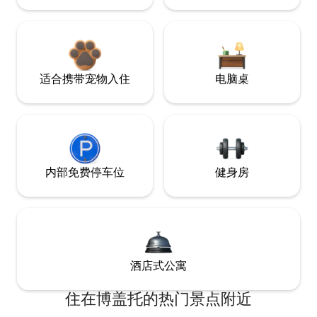
适合携带宠物入住
电脑桌
内部免费停车位
健身房
酒店式公寓
住在博盖托的热门景点附近