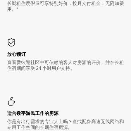
长期租住度假屋可享特别好价，按月支付租金，无附加费
用。*
放心预订
查看爱彼迎社区中可信赖的客人对房源的评价，并在长租
住宿期间享受 24 小时用户支持。
适合数字游民工作的房源
你是有出行需求的专业人士吗？查找配备高速无线网络和
专用工作空间的长期住宿房源。