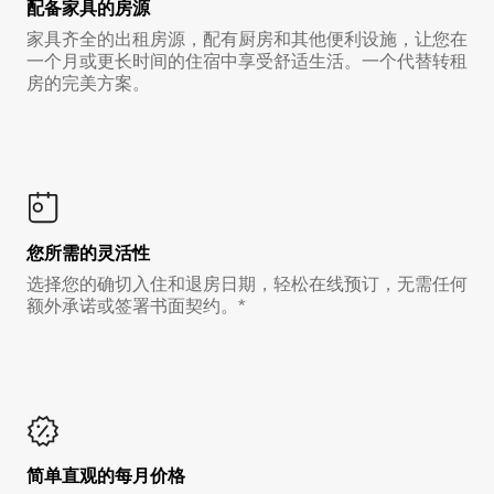
配备家具的房源
家具齐全的出租房源，配有厨房和其他便利设施，让您在
一个月或更长时间的住宿中享受舒适生活。一个代替转租
房的完美方案。
您所需的灵活性
选择您的确切入住和退房日期，轻松在线预订，无需任何
额外承诺或签署书面契约。*
简单直观的每月价格