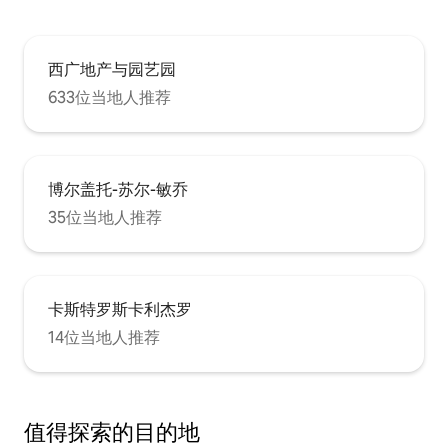
西广地产与园艺园
633位当地人推荐
博尔盖托-苏尔-敏乔
35位当地人推荐
卡斯特罗斯卡利杰罗
14位当地人推荐
值得探索的目的地