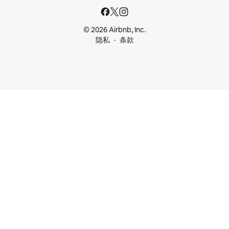
© 2026 Airbnb, Inc.
隐私
条款