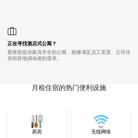
正在寻找酒店式公寓？
爱彼迎提供家具齐全的公寓，能够满足员工安置、公司住
房和异地调动者的需求。
月租住宿的热门便利设施
厨房
无线网络