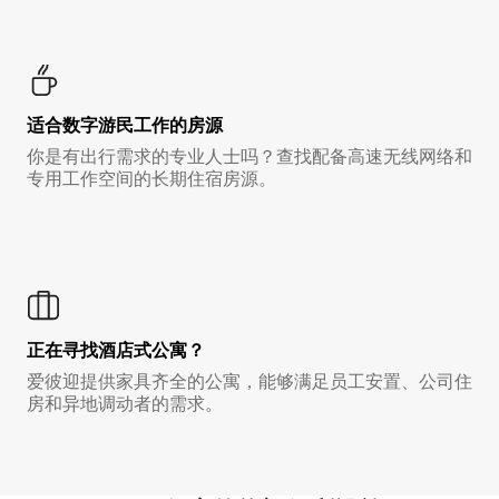
适合数字游民工作的房源
你是有出行需求的专业人士吗？查找配备高速无线网络和
专用工作空间的长期住宿房源。
正在寻找酒店式公寓？
爱彼迎提供家具齐全的公寓，能够满足员工安置、公司住
房和异地调动者的需求。