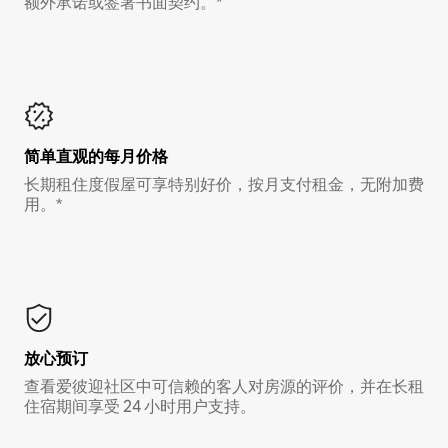
额外承诺或签署书面契约。*
简单直观的每月价格
长期租住度假屋可享特别好价，按月支付租金，无附加费
用。*
放心预订
查看爱彼迎社区中可信赖的客人对房源的评价，并在长租
住宿期间享受 24 小时用户支持。