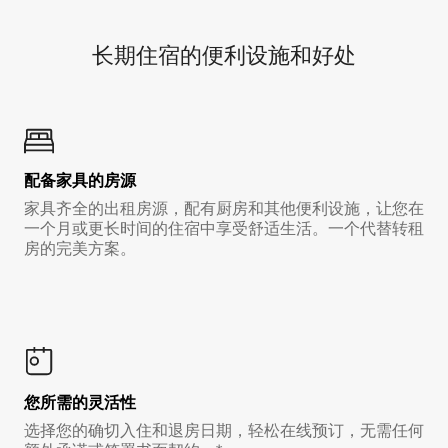
长期住宿的便利设施和好处
配备家具的房源
家具齐全的出租房源，配有厨房和其他便利设施，让您在
一个月或更长时间的住宿中享受舒适生活。一个代替转租
房的完美方案。
您所需的灵活性
选择您的确切入住和退房日期，轻松在线预订，无需任何