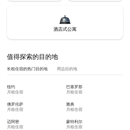
酒店式公寓
值得探索的目的地
长租住宿的热门目的地
周边目的地
纽约
巴塞罗那
月租住宿
月租住宿
佛罗伦萨
雅典
月租住宿
月租住宿
迈阿密
蒙特利尔
月租住宿
月租住宿