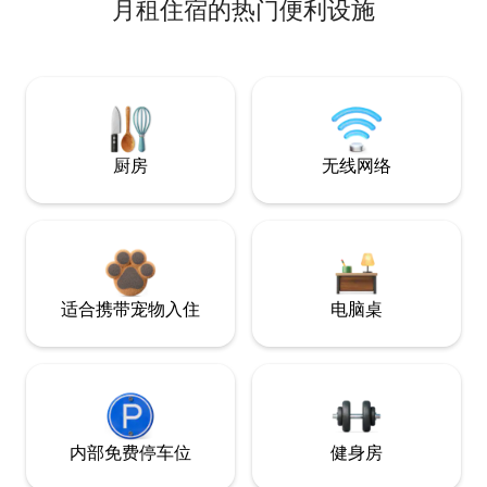
月租住宿的热门便利设施
厨房
无线网络
适合携带宠物入住
电脑桌
内部免费停车位
健身房