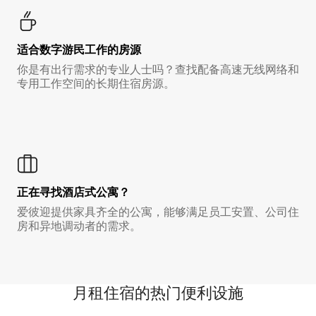
适合数字游民工作的房源
你是有出行需求的专业人士吗？查找配备高速无线网络和
专用工作空间的长期住宿房源。
正在寻找酒店式公寓？
爱彼迎提供家具齐全的公寓，能够满足员工安置、公司住
房和异地调动者的需求。
月租住宿的热门便利设施