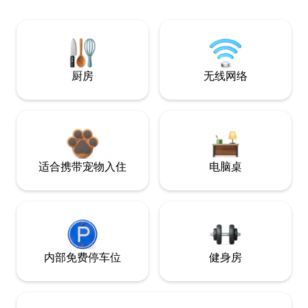
厨房
无线网络
适合携带宠物入住
电脑桌
内部免费停车位
健身房