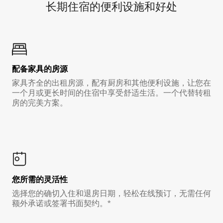
长期住宿的便利设施和好处
配备家具的房源
家具齐全的出租房源，配有厨房和其他便利设施，让您在
一个月或更长时间的住宿中享受舒适生活。一个代替转租
房的完美方案。
您所需的灵活性
选择您的确切入住和退房日期，轻松在线预订，无需任何
额外承诺或签署书面契约。*