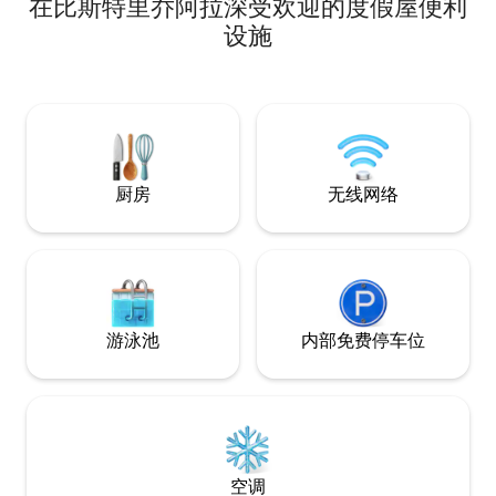
在比斯特里乔阿拉深受欢迎的度假屋便利
of nature this is t
and relaxing week
设施
厨房
无线网络
游泳池
内部免费停车位
空调