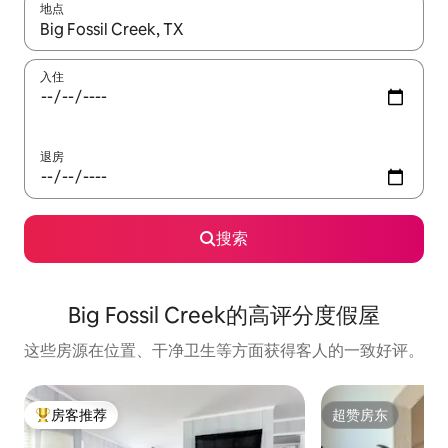
地点
如有搜索结果，请使用上下方向键查看，或通过点击或滑动手势浏
入住
退房
搜索
Big Fossil Creek的高评分度假屋
这些房源在位置、干净卫生等方面获得客人的一致好评。
房客推荐
超赞房东
热门「房客推荐」
超赞房东