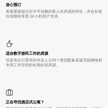
放心预订
查看爱彼迎社区中可信赖的客人对房源的评价，并在长租
住宿期间享受 24 小时用户支持。
适合数字游民工作的房源
你是有出行需求的专业人士吗？查找配备高速无线网络和
专用工作空间的长期住宿房源。
正在寻找酒店式公寓？