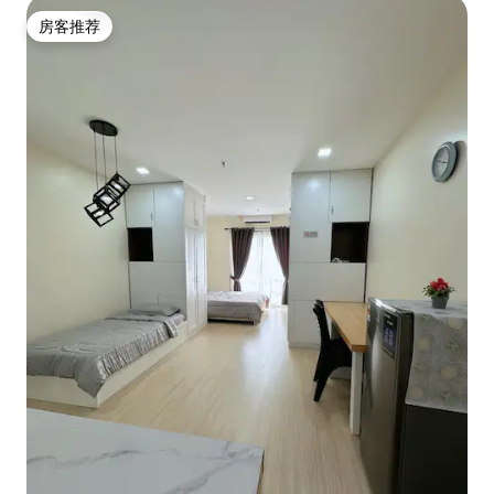
房客推荐
房客推荐