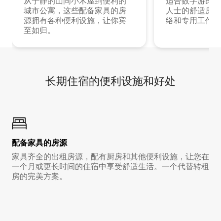
从宁静的山间小木屋到便利的
适合数字游民和
城市公寓，这些配备家具的房
人士的舒适房源
源拥有各种便利设施，让你宾
络和专用工作空
至如归。
长期住宿的便利设施和好处
配备家具的房源
家具齐全的出租房源，配有厨房和其他便利设施，让您在
一个月或更长时间的住宿中享受舒适生活。一个代替转租
房的完美方案。