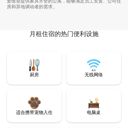
爱彼迎提供家具齐全的公寓，能够满足员工安置、公司住
房和异地调动者的需求。
月租住宿的热门便利设施
厨房
无线网络
适合携带宠物入住
电脑桌