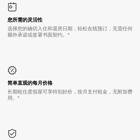
您所需的灵活性
选择您的确切入住和退房日期，轻松在线预订，无需任何
额外承诺或签署书面契约。*
简单直观的每月价格
长期租住度假屋可享特别好价，按月支付租金，无附加费
用。*