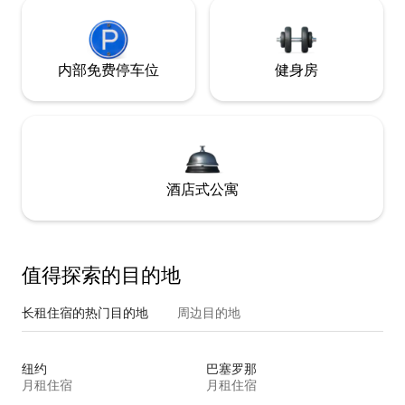
内部免费停车位
健身房
酒店式公寓
值得探索的目的地
长租住宿的热门目的地
周边目的地
纽约
巴塞罗那
月租住宿
月租住宿