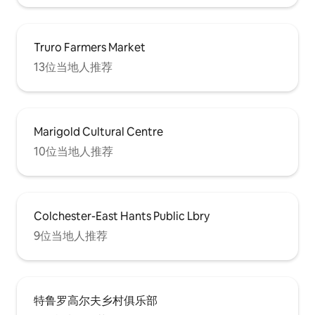
Truro Farmers Market
13位当地人推荐
Marigold Cultural Centre
10位当地人推荐
Colchester-East Hants Public Lbry
9位当地人推荐
特鲁罗高尔夫乡村俱乐部