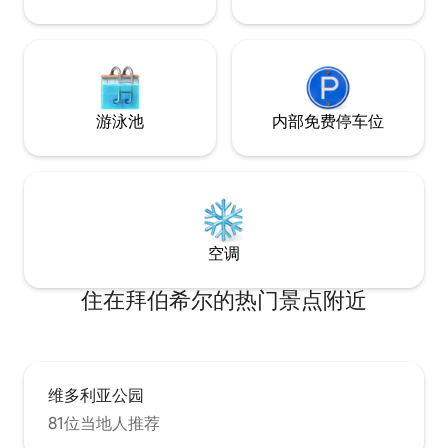
游泳池
内部免费停车位
空调
住在拜伯希尔的热门景点附近
维多利亚公园
81位当地人推荐