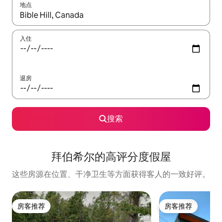
地点
如有搜索结果，请使用上下方向键查看，或通过点击或滑动手势浏
入住
退房
搜索
拜伯希尔的高评分度假屋
这些房源在位置、干净卫生等方面获得客人的一致好评。
房客推荐
房客推荐
房客推荐
房客推荐