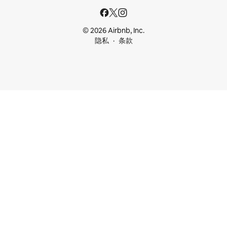
© 2026 Airbnb, Inc.
隐私
条款