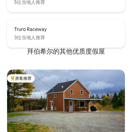
5位当地人推荐
Truro Raceway
3位当地人推荐
拜伯希尔的其他优质度假屋
房客推荐
热门「房客推荐」