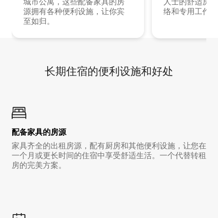
城市公寓，这些配备家具的房
人士的舒适房源
源拥有各种便利设施，让你宾
络和专用工作空
至如归。
长期住宿的便利设施和好处
配备家具的房源
家具齐全的出租房源，配有厨房和其他便利设施，让您在
一个月或更长时间的住宿中享受舒适生活。一个代替转租
房的完美方案。