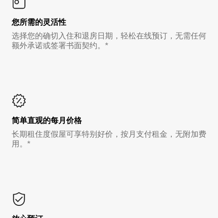
您所需的灵活性
选择您的确切入住和退房日期，轻松在线预订，无需任何
额外承诺或签署书面契约。*
简单直观的每月价格
长期租住度假屋可享特别好价，按月支付租金，无附加费
用。*