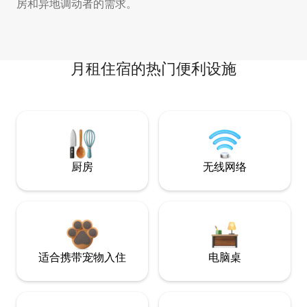
房和异地调动者的需求。
月租住宿的热门便利设施
厨房
无线网络
适合携带宠物入住
电脑桌