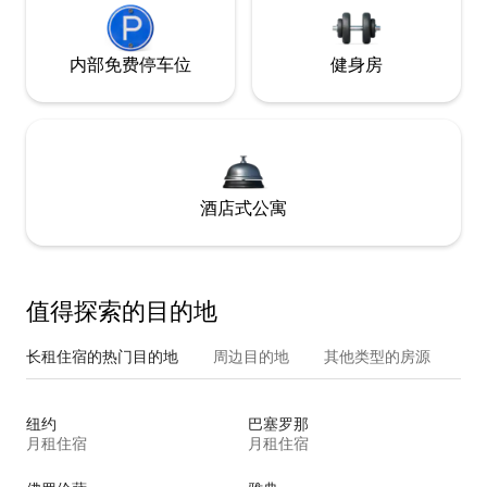
内部免费停车位
健身房
酒店式公寓
值得探索的目的地
长租住宿的热门目的地
周边目的地
其他类型的房源
纽约
巴塞罗那
月租住宿
月租住宿