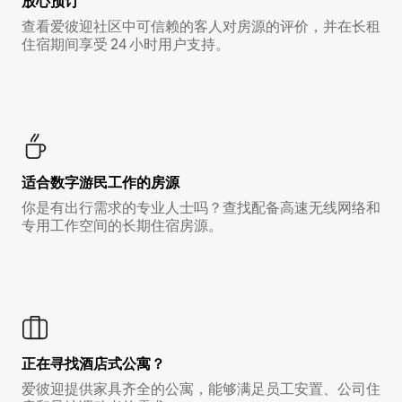
放心预订
查看爱彼迎社区中可信赖的客人对房源的评价，并在长租
住宿期间享受 24 小时用户支持。
适合数字游民工作的房源
你是有出行需求的专业人士吗？查找配备高速无线网络和
专用工作空间的长期住宿房源。
正在寻找酒店式公寓？
爱彼迎提供家具齐全的公寓，能够满足员工安置、公司住