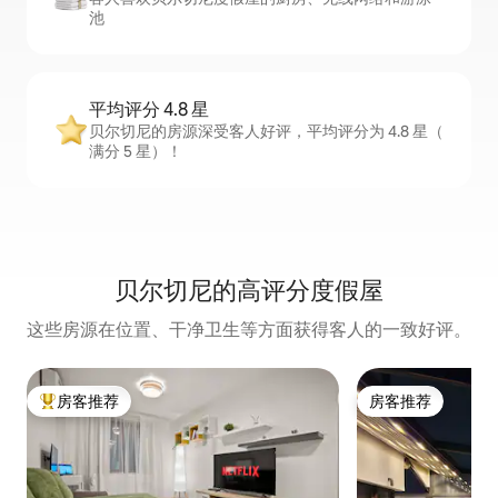
池
平均评分 4.8 星
贝尔切尼的房源深受客人好评，平均评分为 4.8 星（
满分 5 星）！
贝尔切尼的高评分度假屋
这些房源在位置、干净卫生等方面获得客人的一致好评。
房客推荐
房客推荐
热门「房客推荐」
房客推荐