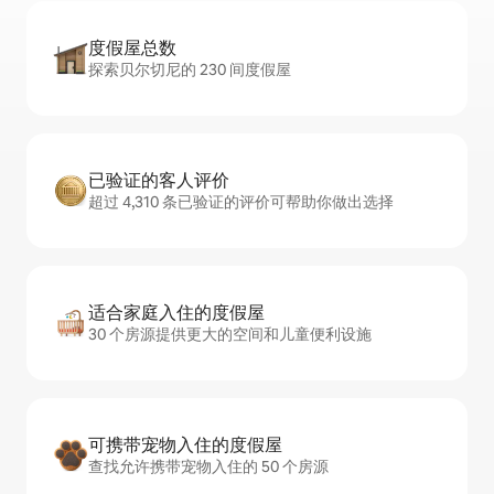
度假屋总数
探索贝尔切尼的 230 间度假屋
已验证的客人评价
超过 4,310 条已验证的评价可帮助你做出选择
适合家庭入住的度假屋
30 个房源提供更大的空间和儿童便利设施
可携带宠物入住的度假屋
查找允许携带宠物入住的 50 个房源