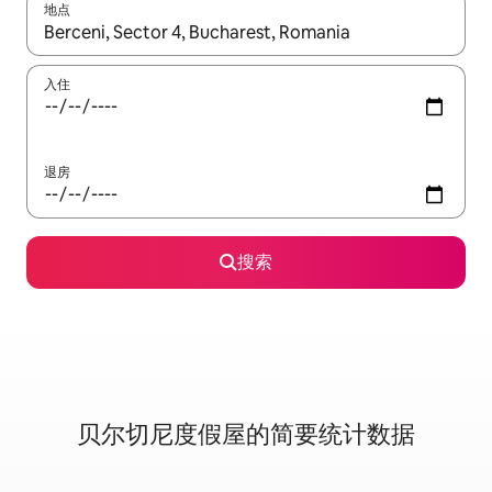
地点
如有搜索结果，请使用上下方向键查看，或通过点击或滑动手势浏
入住
退房
搜索
贝尔切尼度假屋的简要统计数据