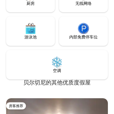
厨房
无线网络
游泳池
内部免费停车位
空调
贝尔切尼的其他优质度假屋
房客推荐
房客推荐