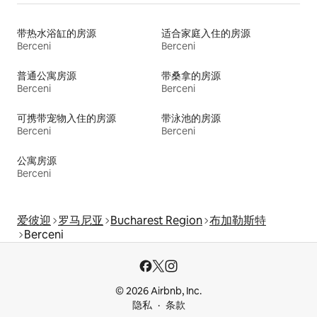
带热水浴缸的房源
适合家庭入住的房源
Berceni
Berceni
普通公寓房源
带桑拿的房源
Berceni
Berceni
可携带宠物入住的房源
带泳池的房源
Berceni
Berceni
公寓房源
Berceni
爱彼迎
罗马尼亚
Bucharest Region
布加勒斯特
Berceni
© 2026 Airbnb, Inc.
隐私
条款