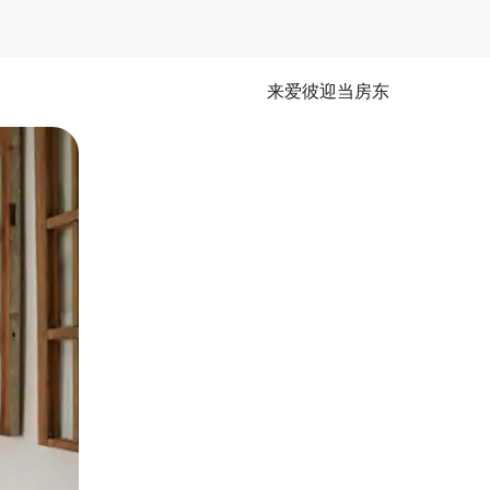
来爱彼迎当房东