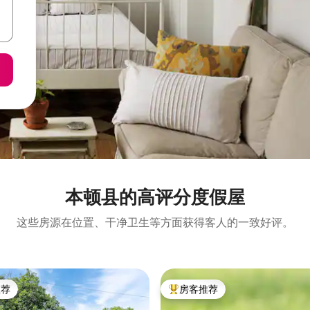
本顿县的高评分度假屋
这些房源在位置、干净卫生等方面获得客人的一致好评。
推荐
房客推荐
客推荐」
热门「房客推荐」