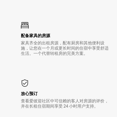
配备家具的房源
家具齐全的出租房源，配有厨房和其他便利设
施，让您在一个月或更长时间的住宿中享受舒适
生活。一个代替转租房的完美方案。
放心预订
查看爱彼迎社区中可信赖的客人对房源的评价，
并在长租住宿期间享受 24 小时用户支持。