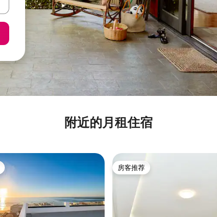
附近的月租住宿
房客推荐
房客推荐