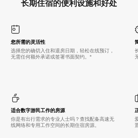
长期住宿的便利设施和好处
您所需的灵活性
选择您的确切入住和退房日期，轻松在线预订，
无需任何额外承诺或签署书面契约。*
适合数字游民工作的房源
你是有出行需求的专业人士吗？查找配备高速无
线网络和专用工作空间的长期住宿房源。