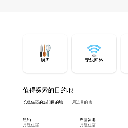
厨房
无线网络
值得探索的目的地
长租住宿的热门目的地
周边目的地
纽约
巴塞罗那
月租住宿
月租住宿