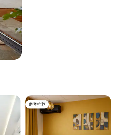
房客推荐
房客推荐