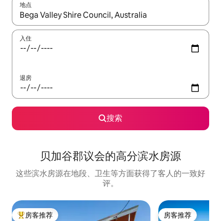
地点
如有搜索结果，请使用上下方向键查看，或通过点击或滑动手势浏
入住
退房
搜索
贝加谷郡议会的高分滨水房源
这些滨水房源在地段、卫生等方面获得了客人的一致好
评。
房客推荐
房客推荐
热门「房客推荐」
房客推荐