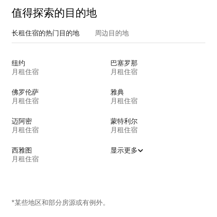
值得探索的目的地
长租住宿的热门目的地
周边目的地
纽约
巴塞罗那
月租住宿
月租住宿
佛罗伦萨
雅典
月租住宿
月租住宿
迈阿密
蒙特利尔
月租住宿
月租住宿
西雅图
显示更多
月租住宿
*某些地区和部分房源或有例外。