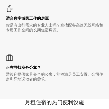
适合数字游民工作的房源
你是有出行需求的专业人士吗？查找配备高速无线网络和
专用工作空间的长期住宿房源。
正在寻找商务公寓？
爱彼迎提供家具齐全的公寓，能够满足员工安置、公司住
房和异地调动者的需求。
月租住宿的热门便利设施