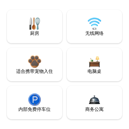
厨房
无线网络
适合携带宠物入住
电脑桌
内部免费停车位
商务公寓