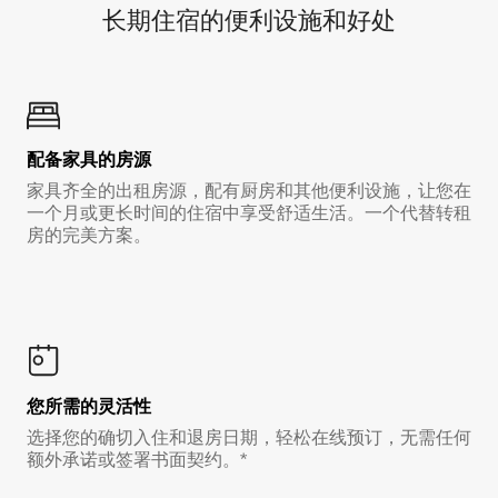
长期住宿的便利设施和好处
配备家具的房源
家具齐全的出租房源，配有厨房和其他便利设施，让您在
一个月或更长时间的住宿中享受舒适生活。一个代替转租
房的完美方案。
您所需的灵活性
选择您的确切入住和退房日期，轻松在线预订，无需任何
额外承诺或签署书面契约。*