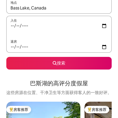
地点
如有搜索结果，请使用上下方向键查看，或通过点击或滑动手势浏
入住
退房
搜索
巴斯湖的高评分度假屋
这些房源在位置、干净卫生等方面获得客人的一致好评。
房客推荐
房客推荐
热门「房客推荐」
热门「房客推荐」