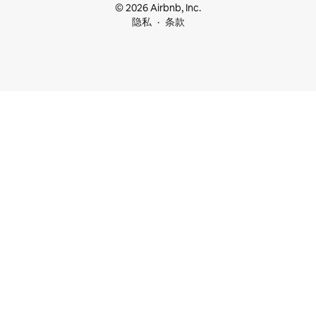
© 2026 Airbnb, Inc.
隐私
条款