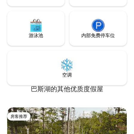
游泳池
内部免费停车位
空调
巴斯湖的其他优质度假屋
房客推荐
房客推荐