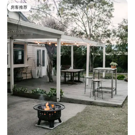
房客推荐
房客推荐