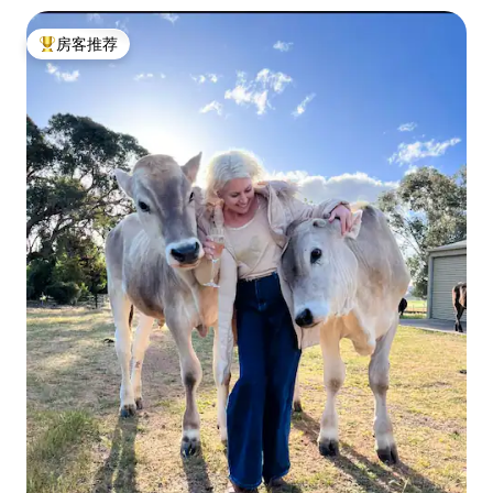
房客推荐
热门「房客推荐」