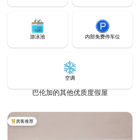
游泳池
内部免费停车位
空调
巴伦加的其他优质度假屋
房客推荐
热门「房客推荐」