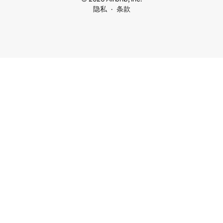
隐私
条款