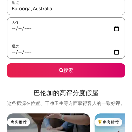
地点
如有搜索结果，请使用上下方向键查看，或通过点击或滑动手势浏
入住
退房
搜索
巴伦加的高评分度假屋
这些房源在位置、干净卫生等方面获得客人的一致好评。
房客推荐
房客推荐
房客推荐
热门「房客推荐」