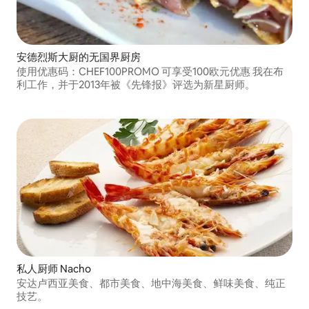
安德烈斯大厨的无国界厨房
使用优惠码：CHEF100PROMO 可享受100欧元优惠 我在布
利工作，并于2013年被《先锋报》评选为新星厨师。
私人厨师 Nacho
安达卢西亚美食、都市美食、地中海美食、鲜味美食、纯正
技艺。