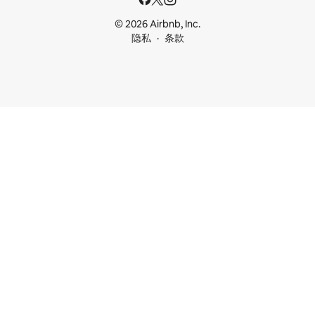
© 2026 Airbnb, Inc.
隐私
条款