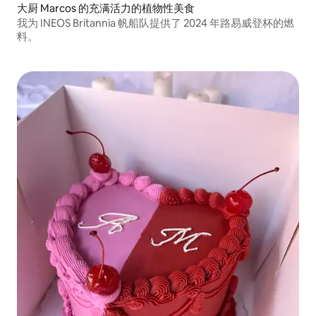
大厨 Marcos 的充满活力的植物性美食
我为 INEOS Britannia 帆船队提供了 2024 年路易威登杯的燃
料。