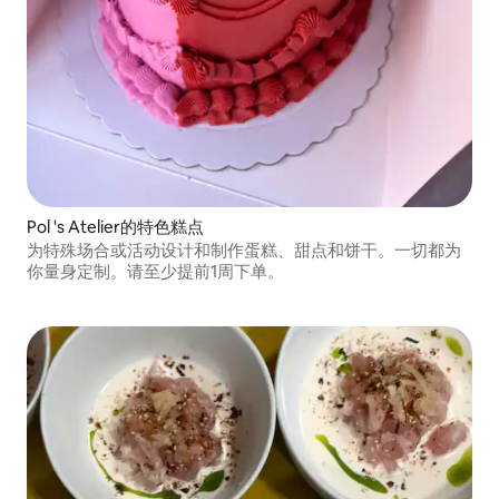
Pol 's Atelier的特色糕点
为特殊场合或活动设计和制作蛋糕、甜点和饼干。一切都为
你量身定制。请至少提前1周下单。