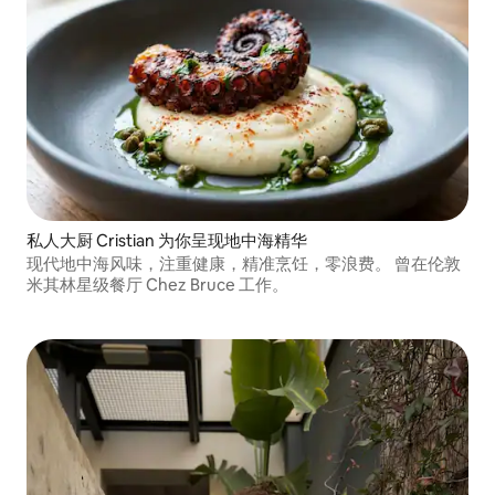
私人大厨 Cristian 为你呈现地中海精华
现代地中海风味，注重健康，精准烹饪，零浪费。 曾在伦敦
米其林星级餐厅 Chez Bruce 工作。