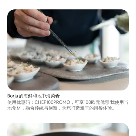
Borja 的海鲜和地中海菜肴
使用优惠码：CHEF100PROMO，可享100欧元优惠 我使用当
地食材，融合传统与创新，为您打造难忘的用餐体验。