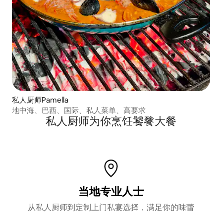
私人厨师Pamella
地中海、巴西、国际、私人菜单、高要求
私人厨师为你烹饪饕餮大餐
当地专业人士
从私人厨师到定制上门私宴选择，满足你的味蕾