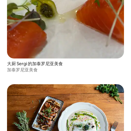
大厨 Sergi 的加泰罗尼亚美食
加泰罗尼亚美食