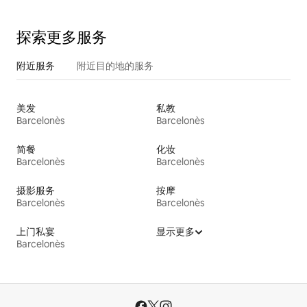
探索更多服务
附近服务
附近目的地的服务
美发
私教
Barcelonès
Barcelonès
简餐
化妆
Barcelonès
Barcelonès
摄影服务
按摩
Barcelonès
Barcelonès
上门私宴
显示更多
Barcelonès