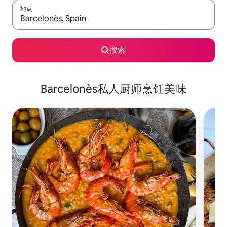
地点
如有搜索结果，请使用上下方向键查看，或通过点击或滑动手势浏
搜索
Barcelonès私人厨师烹饪美味