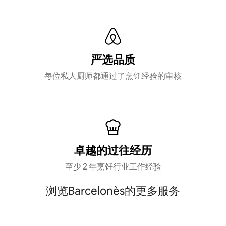
严选品质
每位私人厨师都通过了烹饪经验的审核
卓越的过往经历
至少 2 年烹饪行业工作经验
浏览Barcelonès的更多服务