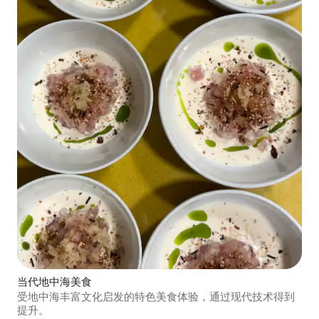
当代地中海美食
受地中海丰富文化启发的特色美食体验，通过现代技术得到
提升。