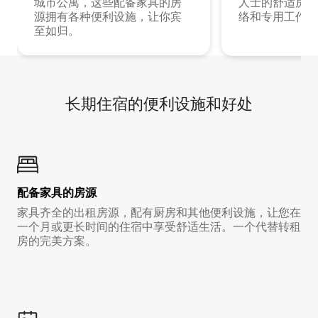
城市公寓，这些配备家具的房
人士的舒适房源
源拥有各种便利设施，让你宾
络和专用工作空
至如归。
长期住宿的便利设施和好处
配备家具的房源
家具齐全的出租房源，配有厨房和其他便利设施，让您在
一个月或更长时间的住宿中享受舒适生活。一个代替转租
房的完美方案。