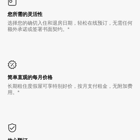
您所需的灵活性
选择您的确切入住和退房日期，轻松在线预订，无需任何
额外承诺或签署书面契约。*
简单直观的每月价格
长期租住度假屋可享特别好价，按月支付租金，无附加费
用。*