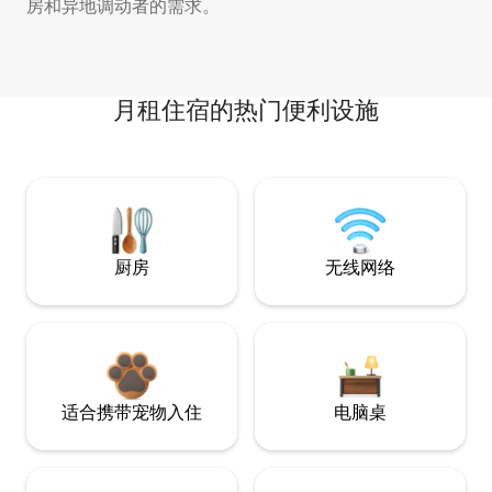
房和异地调动者的需求。
月租住宿的热门便利设施
厨房
无线网络
适合携带宠物入住
电脑桌