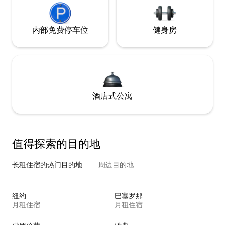
内部免费停车位
健身房
酒店式公寓
值得探索的目的地
长租住宿的热门目的地
周边目的地
纽约
巴塞罗那
月租住宿
月租住宿