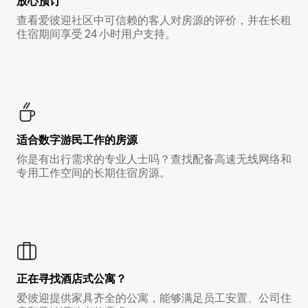
放心预订
查看爱彼迎社区中可信赖的客人对房源的评价，并在长租
住宿期间享受 24 小时用户支持。
适合数字游民工作的房源
你是有出行需求的专业人士吗？查找配备高速无线网络和
专用工作空间的长期住宿房源。
正在寻找酒店式公寓？
爱彼迎提供家具齐全的公寓，能够满足员工安置、公司住