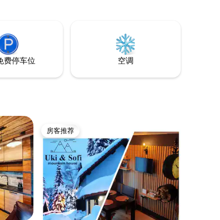
免费停车位
空调
房客推荐
房客推荐