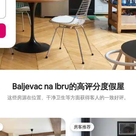
Baljevac na Ibru的高评分度假屋
这些房源在位置、干净卫生等方面获得客人的一致好评。
房客推荐
房客推荐