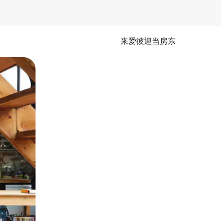
来爱彼迎当房东