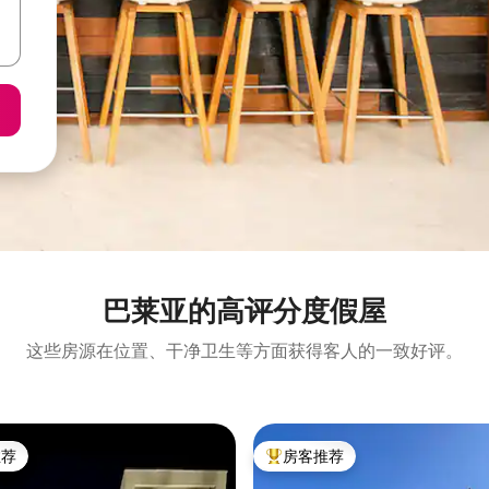
巴莱亚的高评分度假屋
这些房源在位置、干净卫生等方面获得客人的一致好评。
推荐
房客推荐
客推荐」
热门「房客推荐」