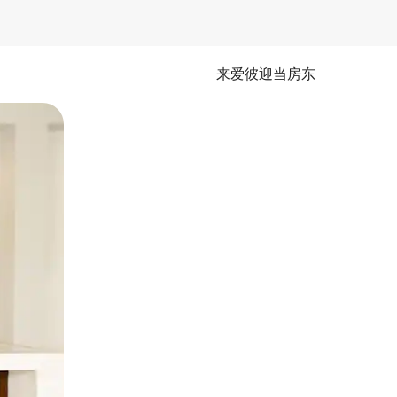
来爱彼迎当房东