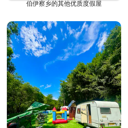
伯伊察乡的其他优质度假屋