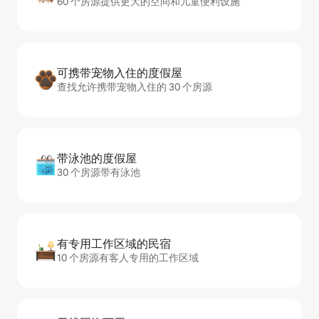
60 个房源提供更大的空间和儿童便利设施
可携带宠物入住的度假屋
查找允许携带宠物入住的 30 个房源
带泳池的度假屋
30 个房源带有泳池
有专用工作区域的民宿
10 个房源有客人专用的工作区域