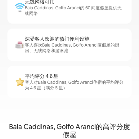
无线网络可用
Baia Caddinas, Golfo Aranci的 60 间度假屋提供无
线网络
深受客人欢迎的热门便利设施
客人喜欢Baia Caddinas, Golfo Aranci度假屋的厨
房、无线网络和游泳池
平均评分 4.6 星
客人对Baia Caddinas, Golfo Aranci住宿的平均评分
为 4.6 星（满分 5 星）
Baia Caddinas, Golfo Aranci的高评分度
假屋