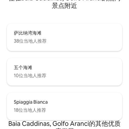
景点附近
萨比纳湾海滩
38位当地人推荐
五个海滩
10位当地人推荐
Spiaggia Bianca
18位当地人推荐
Baia Caddinas, Golfo Aranci的其他优质