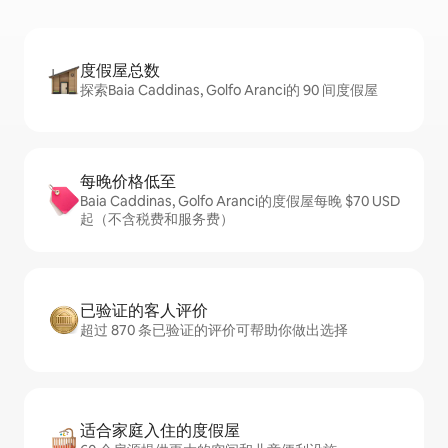
度假屋总数
探索Baia Caddinas, Golfo Aranci的 90 间度假屋
每晚价格低至
Baia Caddinas, Golfo Aranci的度假屋每晚 $70 USD
起（不含税费和服务费）
已验证的客人评价
超过 870 条已验证的评价可帮助你做出选择
适合家庭入住的度假屋