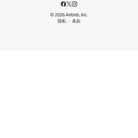
© 2026 Airbnb, Inc.
隐私
条款