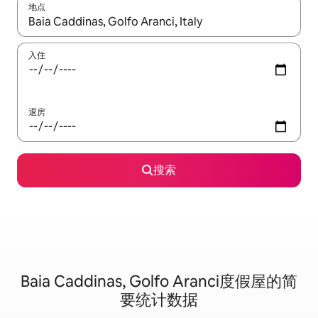
地点
如有搜索结果，请使用上下方向键查看，或通过点击或滑动手势浏
入住
退房
搜索
Baia Caddinas, Golfo Aranci度假屋的简
要统计数据