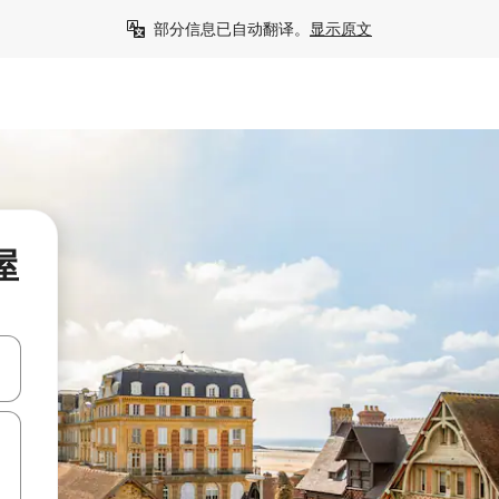
部分信息已自动翻译。
显示原文
屋
击或滑动手势浏览。