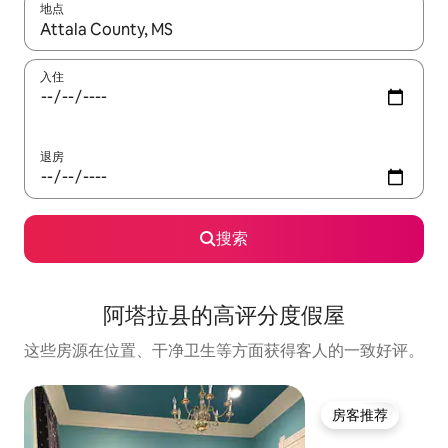
地点
如有搜索结果，请使用上下方向键查看，或通过点击或滑动手势浏
入住
退房
搜索
阿塔拉县的高评分度假屋
这些房源在位置、干净卫生等方面获得客人的一致好评。
房客推荐
房客推荐