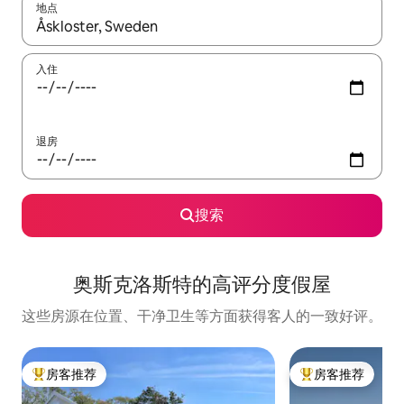
地点
如有搜索结果，请使用上下方向键查看，或通过点击或滑动手势浏
入住
退房
搜索
奥斯克洛斯特的高评分度假屋
这些房源在位置、干净卫生等方面获得客人的一致好评。
房客推荐
房客推荐
热门「房客推荐」
热门「房客推荐」