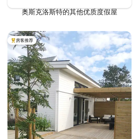
奥斯克洛斯特的其他优质度假屋
房客推荐
热门「房客推荐」