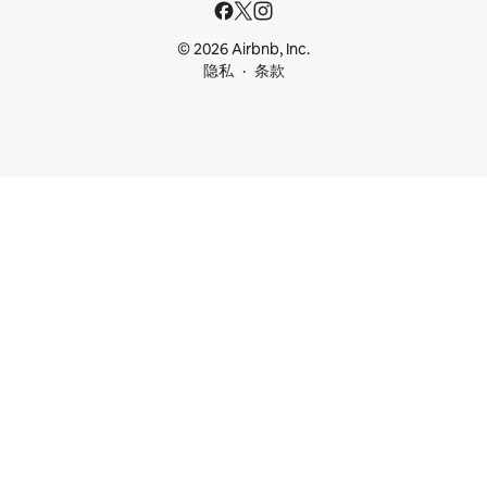
© 2026 Airbnb, Inc.
隐私
条款