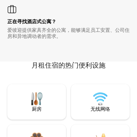
正在寻找酒店式公寓？
爱彼迎提供家具齐全的公寓，能够满足员工安置、公司住
房和异地调动者的需求。
月租住宿的热门便利设施
厨房
无线网络