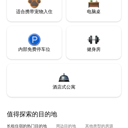
适合携带宠物入住
电脑桌
内部免费停车位
健身房
酒店式公寓
值得探索的目的地
长租住宿的热门目的地
周边目的地
其他类型的房源