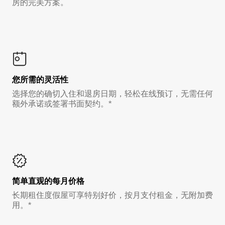
房的完美方案。
您所需的灵活性
选择您的确切入住和退房日期，轻松在线预订，无需任何
额外承诺或签署书面契约。*
简单直观的每月价格
长期租住度假屋可享特别好价，按月支付租金，无附加费
用。*