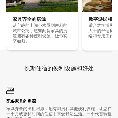
家具齐全的房源
数字游民和旅
从宁静的山间小木屋到便利的
适合数字游民和
城市公寓，这些配备家具的房
人士的舒适房源
源拥有各种便利设施，让你宾
络和专用工作空
至如归。
长期住宿的便利设施和好处
配备家具的房源
家具齐全的出租房源，配有厨房和其他便利设施，让您在
一个月或更长时间的住宿中享受舒适生活。一个代替转租