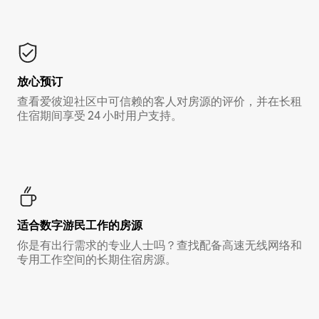
放心预订
查看爱彼迎社区中可信赖的客人对房源的评价，并在长租
住宿期间享受 24 小时用户支持。
适合数字游民工作的房源
你是有出行需求的专业人士吗？查找配备高速无线网络和
专用工作空间的长期住宿房源。