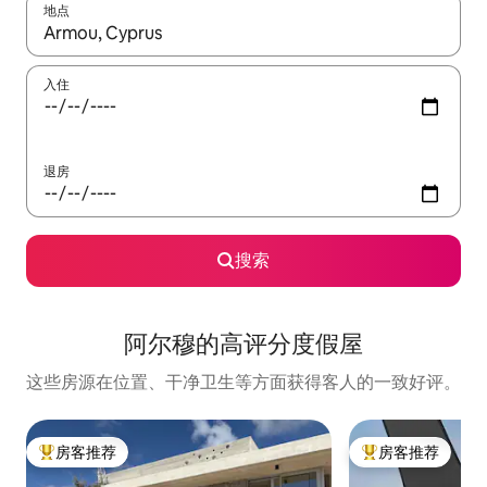
地点
如有搜索结果，请使用上下方向键查看，或通过点击或滑动手势浏
入住
退房
搜索
阿尔穆的高评分度假屋
这些房源在位置、干净卫生等方面获得客人的一致好评。
房客推荐
房客推荐
热门「房客推荐」
热门「房客推荐」