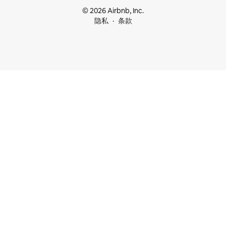
© 2026 Airbnb, Inc.
隐私
条款