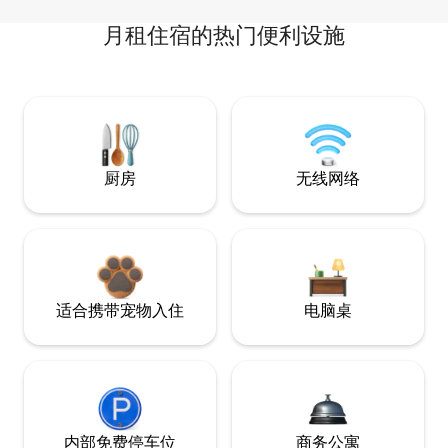
月租住宿的热门便利设施
厨房
无线网络
适合携带宠物入住
电脑桌
内部免费停车位
商务公寓