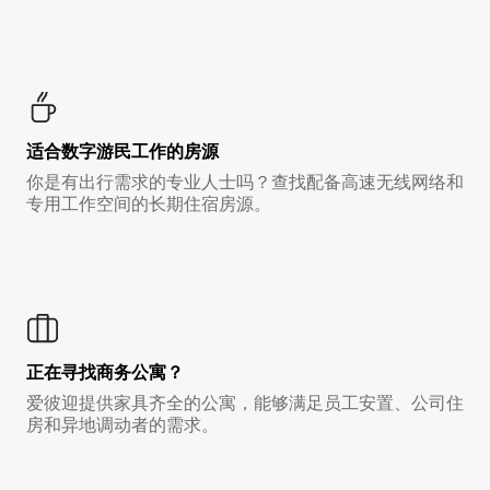
适合数字游民工作的房源
你是有出行需求的专业人士吗？查找配备高速无线网络和
专用工作空间的长期住宿房源。
正在寻找商务公寓？
爱彼迎提供家具齐全的公寓，能够满足员工安置、公司住
房和异地调动者的需求。