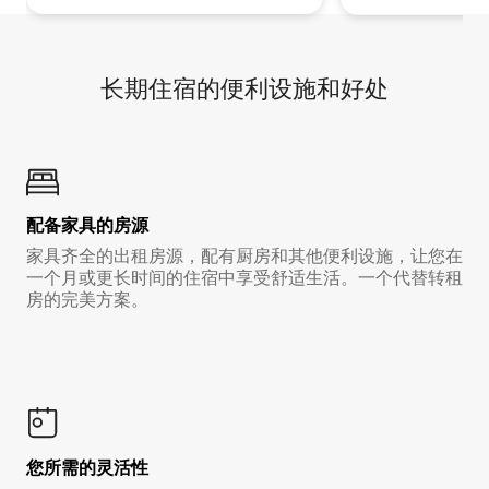
长期住宿的便利设施和好处
配备家具的房源
家具齐全的出租房源，配有厨房和其他便利设施，让您在
一个月或更长时间的住宿中享受舒适生活。一个代替转租
房的完美方案。
您所需的灵活性