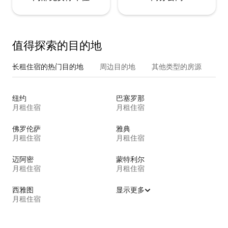
值得探索的目的地
长租住宿的热门目的地
周边目的地
其他类型的房源
纽约
巴塞罗那
月租住宿
月租住宿
佛罗伦萨
雅典
月租住宿
月租住宿
迈阿密
蒙特利尔
月租住宿
月租住宿
西雅图
显示更多
月租住宿