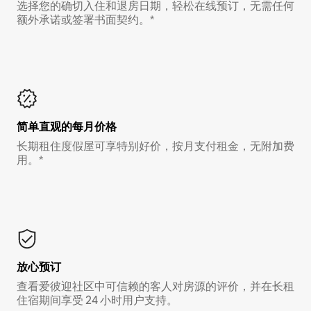
选择您的确切入住和退房日期，轻松在线预订，无需任何
额外承诺或签署书面契约。*
简单直观的每月价格
长期租住度假屋可享特别好价，按月支付租金，无附加费
用。*
放心预订
查看爱彼迎社区中可信赖的客人对房源的评价，并在长租
住宿期间享受 24 小时用户支持。