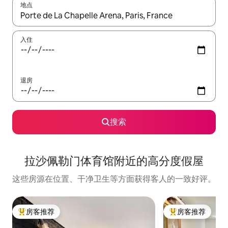
地点
如有搜索结果，请使用上下方向键查看，或通过点击或滑动手势浏
入住
退房
搜索
拉沙佩勒门体育馆附近的高分度假屋
这些房源在位置、干净卫生等方面获得客人的一致好评。
房客推荐
房客推荐
热门「房客推荐」
热门「房客推荐」