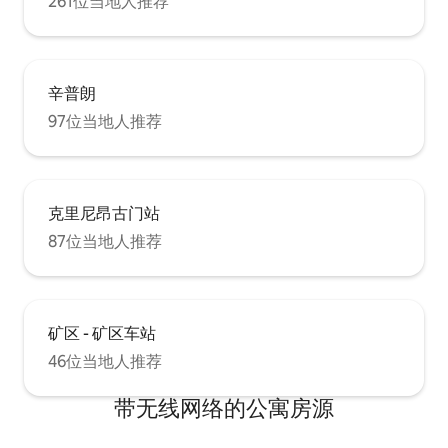
261位当地人推荐
辛普朗
97位当地人推荐
克里尼昂古门站
87位当地人推荐
矿区 - 矿区车站
46位当地人推荐
带无线网络的公寓房源