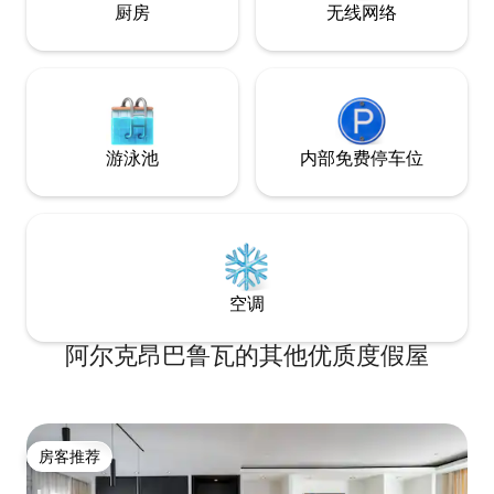
厨房
无线网络
游泳池
内部免费停车位
空调
阿尔克昂巴鲁瓦的其他优质度假屋
房客推荐
房客推荐