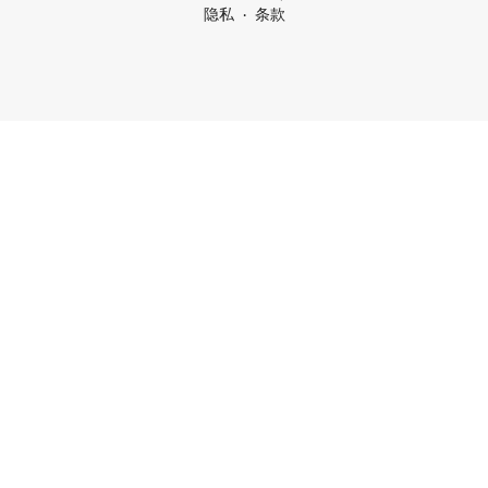
隐私
条款