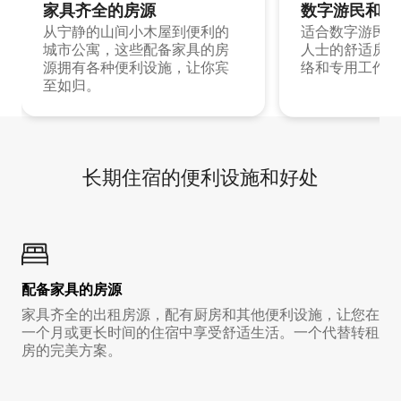
家具齐全的房源
数字游民和旅
从宁静的山间小木屋到便利的
适合数字游民和
城市公寓，这些配备家具的房
人士的舒适房源
源拥有各种便利设施，让你宾
络和专用工作空
至如归。
长期住宿的便利设施和好处
配备家具的房源
家具齐全的出租房源，配有厨房和其他便利设施，让您在
一个月或更长时间的住宿中享受舒适生活。一个代替转租
房的完美方案。