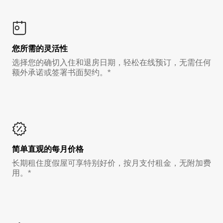
您所需的灵活性
选择您的确切入住和退房日期，轻松在线预订，无需任何
额外承诺或签署书面契约。*
简单直观的每月价格
长期租住度假屋可享特别好价，按月支付租金，无附加费
用。*