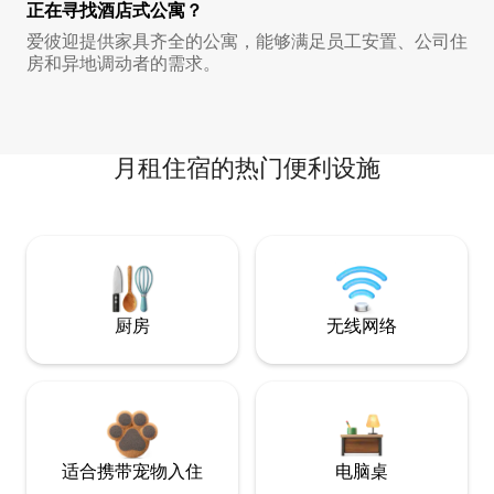
正在寻找酒店式公寓？
爱彼迎提供家具齐全的公寓，能够满足员工安置、公司住
房和异地调动者的需求。
月租住宿的热门便利设施
厨房
无线网络
适合携带宠物入住
电脑桌