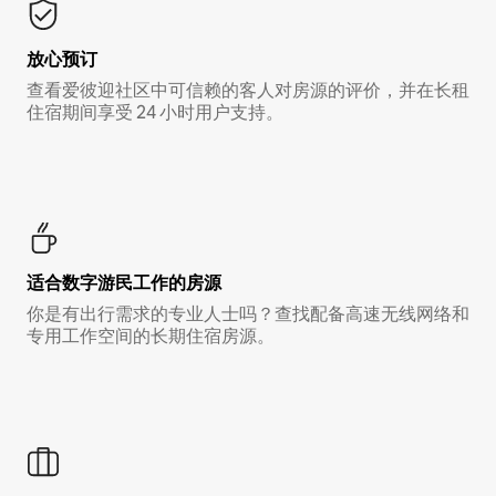
放心预订
查看爱彼迎社区中可信赖的客人对房源的评价，并在长租
住宿期间享受 24 小时用户支持。
适合数字游民工作的房源
你是有出行需求的专业人士吗？查找配备高速无线网络和
专用工作空间的长期住宿房源。