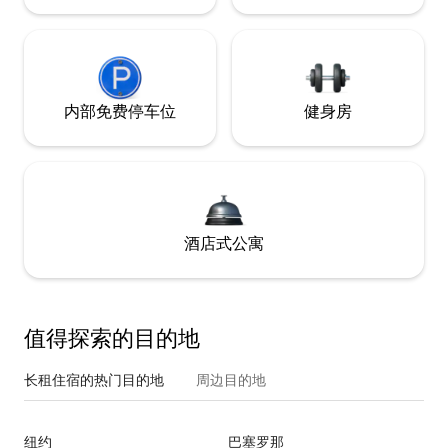
内部免费停车位
健身房
酒店式公寓
值得探索的目的地
长租住宿的热门目的地
周边目的地
纽约
巴塞罗那