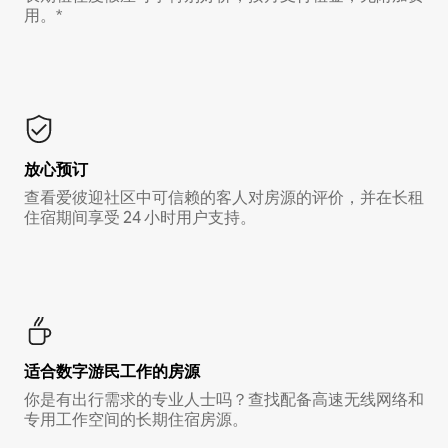
用。*
放心预订
查看爱彼迎社区中可信赖的客人对房源的评价，并在长租
住宿期间享受 24 小时用户支持。
适合数字游民工作的房源
你是有出行需求的专业人士吗？查找配备高速无线网络和
专用工作空间的长期住宿房源。