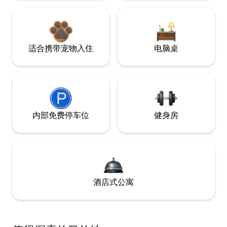
适合携带宠物入住
电脑桌
内部免费停车位
健身房
酒店式公寓