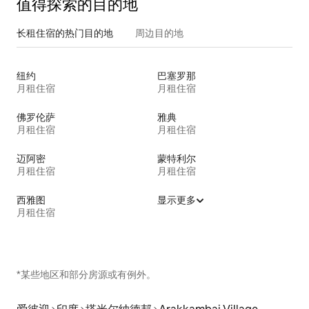
值得探索的目的地
长租住宿的热门目的地
周边目的地
纽约
巴塞罗那
月租住宿
月租住宿
佛罗伦萨
雅典
月租住宿
月租住宿
迈阿密
蒙特利尔
月租住宿
月租住宿
西雅图
显示更多
月租住宿
*某些地区和部分房源或有例外。