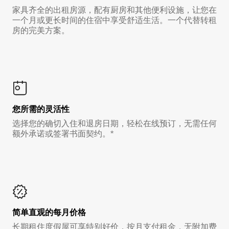
家具齐全的出租房源，配有厨房和其他便利设施，让您在
一个月或更长时间的住宿中享受舒适生活。一个代替转租
房的完美方案。
您所需的灵活性
选择您的确切入住和退房日期，轻松在线预订，无需任何
额外承诺或签署书面契约。*
简单直观的每月价格
长期租住度假屋可享特别好价，按月支付租金，无附加费