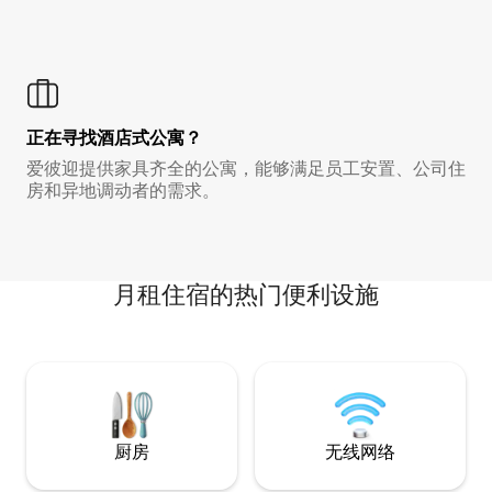
正在寻找酒店式公寓？
爱彼迎提供家具齐全的公寓，能够满足员工安置、公司住
房和异地调动者的需求。
月租住宿的热门便利设施
厨房
无线网络