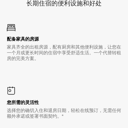
长期住宿的便利设施和好处
配备家具的房源
家具齐全的出租房源，配有厨房和其他便利设施，让您在
一个月或更长时间的住宿中享受舒适生活。一个代替转租
房的完美方案。
您所需的灵活性
选择您的确切入住和退房日期，轻松在线预订，无需任何
额外承诺或签署书面契约。*