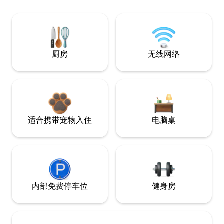
厨房
无线网络
适合携带宠物入住
电脑桌
内部免费停车位
健身房