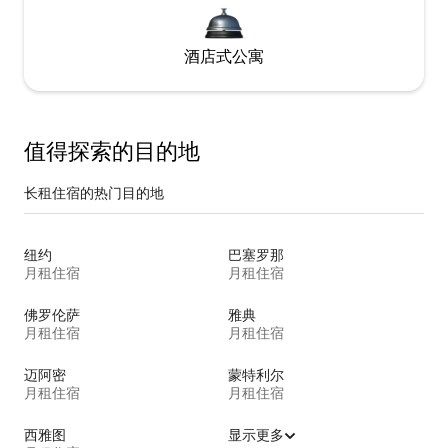
酒店式公寓
值得探索的目的地
长租住宿的热门目的地
纽约
巴塞罗那
月租住宿
月租住宿
佛罗伦萨
雅典
月租住宿
月租住宿
迈阿密
蒙特利尔
月租住宿
月租住宿
西雅图
显示更多