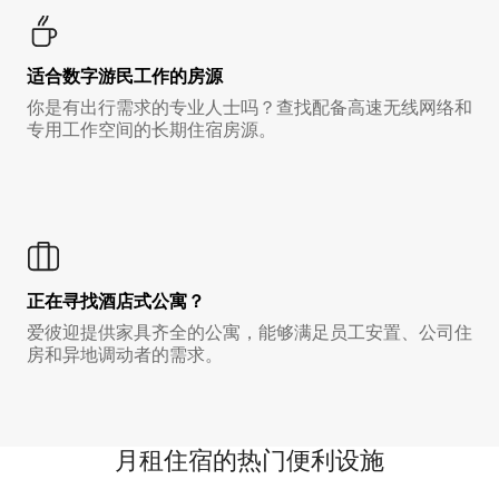
适合数字游民工作的房源
你是有出行需求的专业人士吗？查找配备高速无线网络和
专用工作空间的长期住宿房源。
正在寻找酒店式公寓？
爱彼迎提供家具齐全的公寓，能够满足员工安置、公司住
房和异地调动者的需求。
月租住宿的热门便利设施