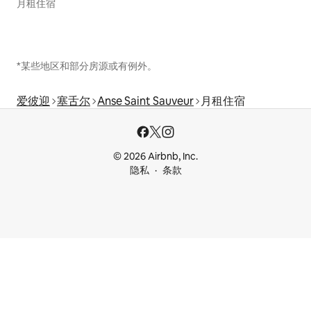
月租住宿
*某些地区和部分房源或有例外。
爱彼迎
塞舌尔
Anse Saint Sauveur
月租住宿
© 2026 Airbnb, Inc.
隐私
条款