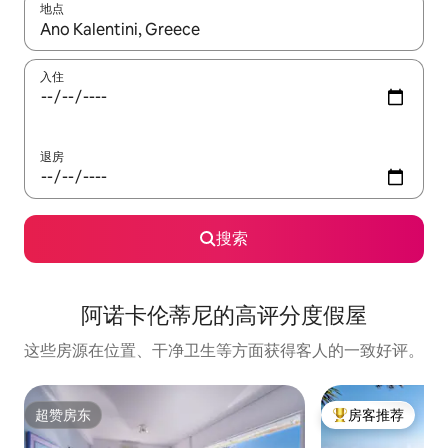
地点
如有搜索结果，请使用上下方向键查看，或通过点击或滑动手势浏
入住
退房
搜索
阿诺卡伦蒂尼的高评分度假屋
这些房源在位置、干净卫生等方面获得客人的一致好评。
超赞房东
房客推荐
超赞房东
热门「房客推荐」